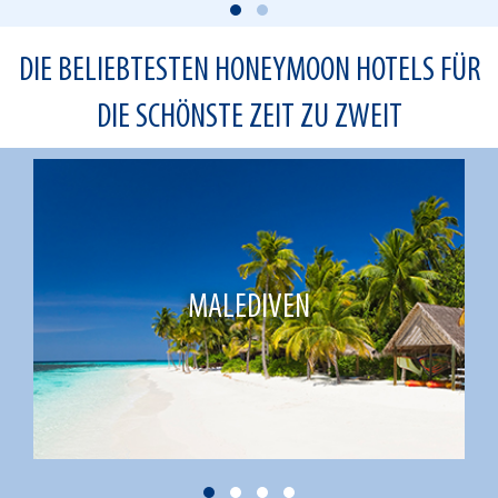
DIE BELIEBTESTEN HONEYMOON HOTELS FÜR
DIE SCHÖNSTE ZEIT ZU ZWEIT
MALEDIVEN