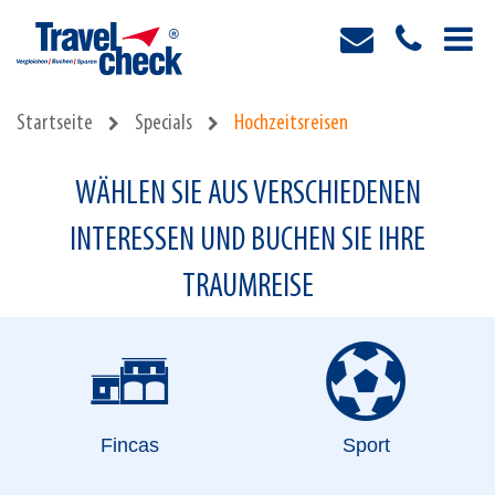
Startseite
Specials
Hochzeitsreisen
WÄHLEN SIE AUS VERSCHIEDENEN
INTERESSEN UND BUCHEN SIE IHRE
TRAUMREISE
Fincas
Sport