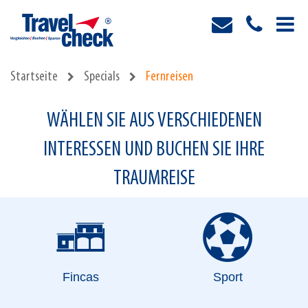
Startseite
Specials
Fernreisen
WÄHLEN SIE AUS VERSCHIEDENEN
INTERESSEN UND BUCHEN SIE IHRE
TRAUMREISE
Fincas
Sport