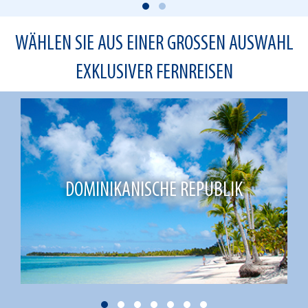
WÄHLEN SIE AUS EINER GROSSEN AUSWAHL E
XKLUSIVER FERNREISEN
DOMINIKANISCHE REPUBLIK