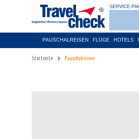
SERVICE-PA
PAUSCHALREISEN
FLÜGE
HOTELS
Startseite
Pauschalreisen