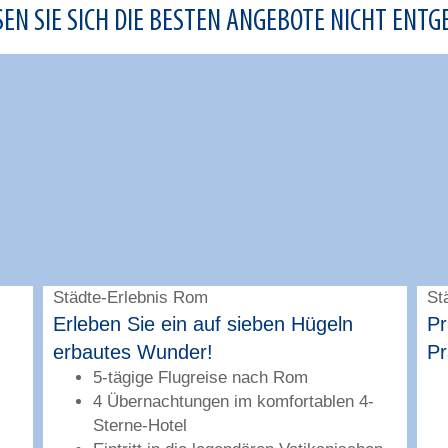
SEN SIE SICH DIE BESTEN ANGEBOTE NICHT ENTG
Städte-Erlebnis Rom
St
Erleben Sie ein auf sieben Hügeln
Pr
erbautes Wunder!
Pr
5-tägige Flugreise nach Rom
4 Übernachtungen im komfortablen 4-
Sterne-Hotel