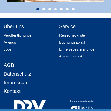
Über uns
Service
Veröffentlichungen
Reisecheckliste
Awards
Buchungsablauf
Jobs
Einreisebestimmungen
Auswärtiges Amt
AGB
Datenschutz
Impressum
Kontakt