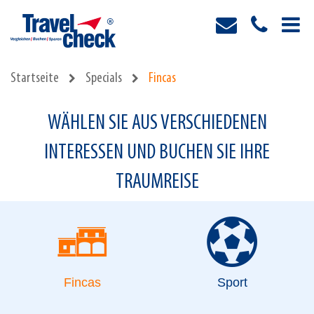
Startseite
Specials
Fincas
WÄHLEN SIE AUS VERSCHIEDENEN
INTERESSEN UND BUCHEN SIE IHRE
TRAUMREISE
Fincas
Sport