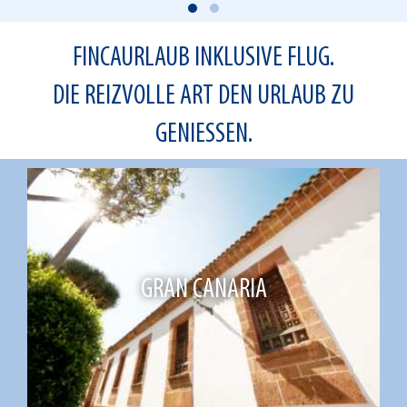
FINCAURLAUB INKLUSIVE FLUG.
DIE REIZVOLLE ART DEN URLAUB ZU
GENIESSEN.
GRAN CANARIA