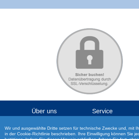
Über uns
Service
Veröffentlichungen
Reisecheckliste
Wir und ausgewählte Dritte setzen für technische Zwecke und, mit I
Awards
Buchungsablauf
in der Cookie-Richtlinie beschrieben. Ihre Einwilligung können Sie j