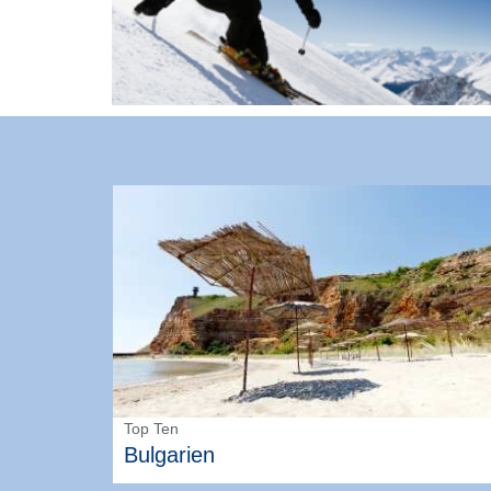
Top Ten
Bulgarien