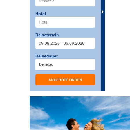
Hotel
Reisetermin
Reisedauer
ANGEBOTE FINDEN