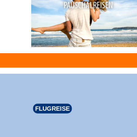
PAUSCHALREISEN
FLUGREISE