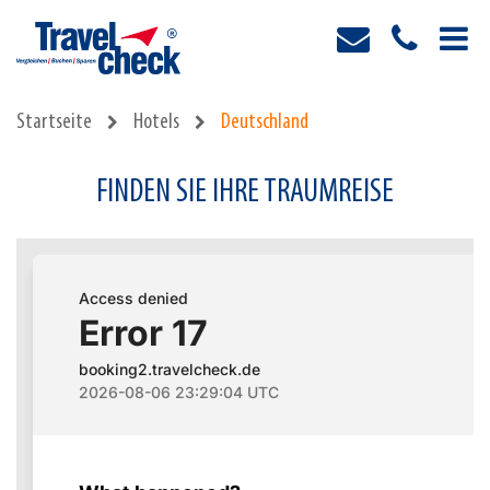
Startseite
Hotels
Deutschland
FINDEN SIE IHRE TRAUMREISE