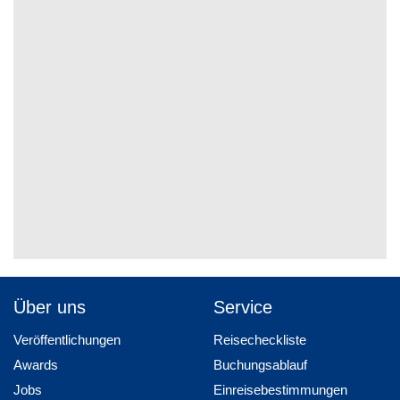
Über uns
Service
Veröffentlichungen
Reisecheckliste
Awards
Buchungsablauf
Jobs
Einreisebestimmungen