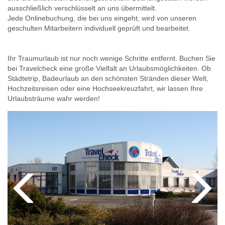
ausschließlich verschlüsselt an uns übermittelt.
Jede Onlinebuchung, die bei uns eingeht, wird von unseren
geschulten Mitarbeitern individuell geprüft und bearbeitet.
Ihr Traumurlaub ist nur noch wenige Schritte entfernt. Buchen Sie
bei Travelcheck eine große Vielfalt an Urlaubsmöglichkeiten. Ob
Städtetrip, Badeurlaub an den schönsten Stränden dieser Welt,
Hochzeitsreisen oder eine Hochseekreuzfahrt, wir lassen Ihre
Urlaubsträume wahr werden!