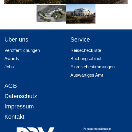
Über uns
Service
Veröffentlichungen
Reisecheckliste
Awards
Buchungsablauf
Jobs
Einreisebestimmungen
Auswärtiges Amt
AGB
Datenschutz
Impressum
Kontakt