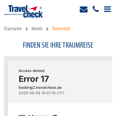
Startseite
Hotels
Österreich
FINDEN SIE IHRE TRAUMREISE