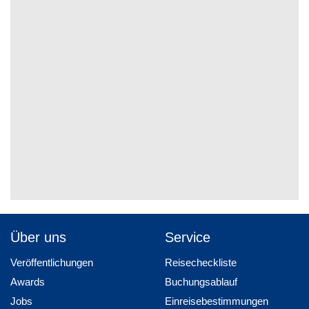
Über uns
Service
Veröffentlichungen
Reisecheckliste
Awards
Buchungsablauf
Jobs
Einreisebestimmungen