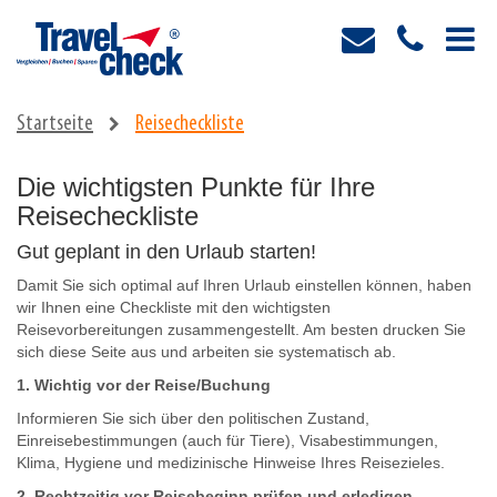
Startseite
Reisecheckliste
Die wichtigsten Punkte für Ihre
Reisecheckliste
Gut geplant in den Urlaub starten!
Damit Sie sich optimal auf Ihren Urlaub einstellen können, haben
wir Ihnen eine Checkliste mit den wichtigsten
Reisevorbereitungen zusammengestellt. Am besten drucken Sie
sich diese Seite aus und arbeiten sie systematisch ab.
1. Wichtig vor der Reise/Buchung
Informieren Sie sich über den politischen Zustand,
Einreisebestimmungen (auch für Tiere), Visabestimmungen,
Klima, Hygiene und medizinische Hinweise Ihres Reisezieles.
2. Rechtzeitig vor Reisebeginn prüfen und erledigen