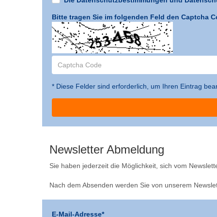
Bitte tragen Sie im folgenden Feld den Captcha C
* Diese Felder sind erforderlich, um Ihren Eintrag be
Newsletter Abmeldung
Sie haben jederzeit die Möglichkeit, sich vom Newslett
Nach dem Absenden werden Sie von unserem Newslett
E-Mail-Adresse*