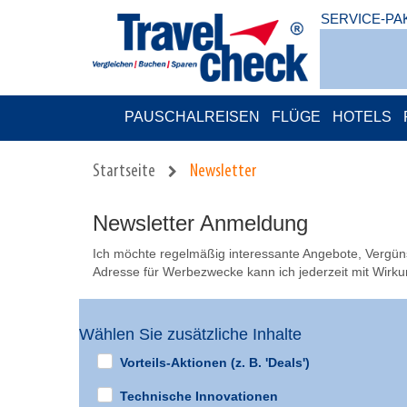
SERVICE-PA
PAUSCHALREISEN
FLÜGE
HOTELS
Startseite
Newsletter
Newsletter Anmeldung
Ich möchte regelmäßig interessante Angebote, Vergünst
Adresse für Werbezwecke kann ich jederzeit mit Wirkun
Wählen Sie zusätzliche Inhalte
Vorteils-Aktionen (z. B. 'Deals')
Technische Innovationen