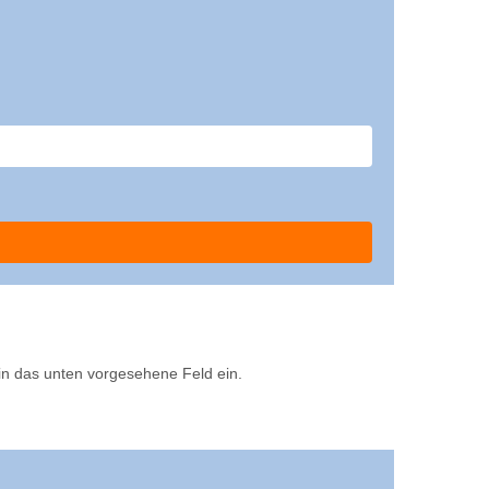
 in das unten vorgesehene Feld ein.