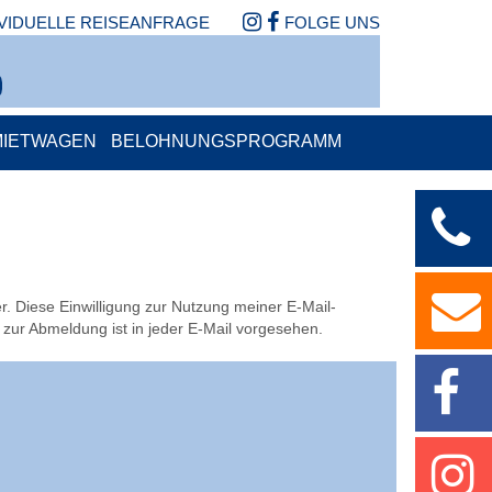
IVIDUELLE REISEANFRAGE
FOLGE UNS
MIETWAGEN
BELOHNUNGSPROGRAMM
r. Diese Einwilligung zur Nutzung meiner E-Mail-
 zur Abmeldung ist in jeder E-Mail vorgesehen.