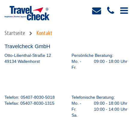
Startseite
Kontakt
Travelcheck GmbH
Otto-Lilienthal-Straße 12
Persönliche Beratung:
49134 Wallenhorst
Mo. -
09:00 - 18:00 Uhr
Fr.
Telefon:
05407-8030-5018
Telefonische Beratung:
Telefax:
05407-8030-1315
Mo. -
09:00 - 18:00 Uhr
Fr.
10:00 - 14:00 Uhr
Sa.