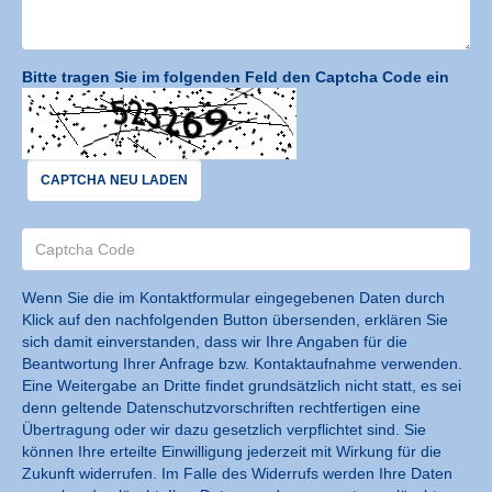
Bitte tragen Sie im folgenden Feld den Captcha Code ein
CAPTCHA NEU LADEN
Wenn Sie die im Kontaktformular eingegebenen Daten durch
Klick auf den nachfolgenden Button übersenden, erklären Sie
sich damit einverstanden, dass wir Ihre Angaben für die
Beantwortung Ihrer Anfrage bzw. Kontaktaufnahme verwenden.
Eine Weitergabe an Dritte findet grundsätzlich nicht statt, es sei
denn geltende Datenschutzvorschriften rechtfertigen eine
Übertragung oder wir dazu gesetzlich verpflichtet sind. Sie
können Ihre erteilte Einwilligung jederzeit mit Wirkung für die
Zukunft widerrufen. Im Falle des Widerrufs werden Ihre Daten