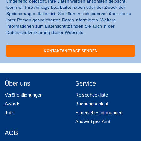
umgehend gelöscht. Ihre Daten werden ansonsten gelöscht,
wenn wir Ihre Anfrage bearbeitet haben oder der Zweck der
Speicherung entfallen ist. Sie können sich jederzeit über die zu
Ihrer Person gespeicherten Daten informieren. Weitere
Informationen zum Datenschutz finden Sie auch in der
Datenschutzerklärung dieser Webseite.
Über uns
Service
Veröffentlichungen
Reisecheckliste
Awards
Buchungsablauf
Jobs
Einreisebestimmungen
Auswärtiges Amt
AGB