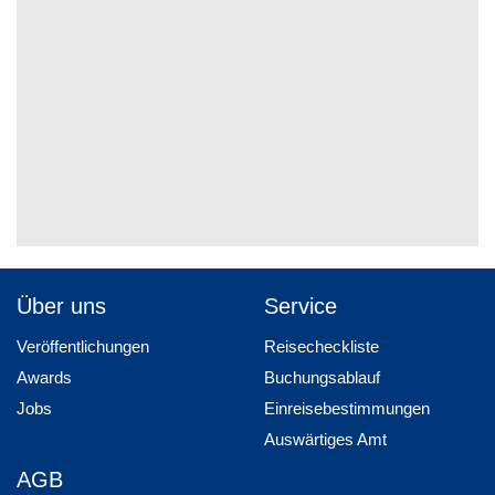
Über uns
Service
Veröffentlichungen
Reisecheckliste
Awards
Buchungsablauf
Jobs
Einreisebestimmungen
Auswärtiges Amt
AGB