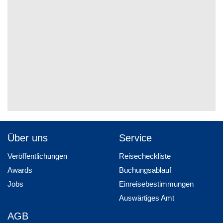
Über uns
Service
Veröffentlichungen
Reisecheckliste
Awards
Buchungsablauf
Jobs
Einreisebestimmungen
Auswärtiges Amt
AGB