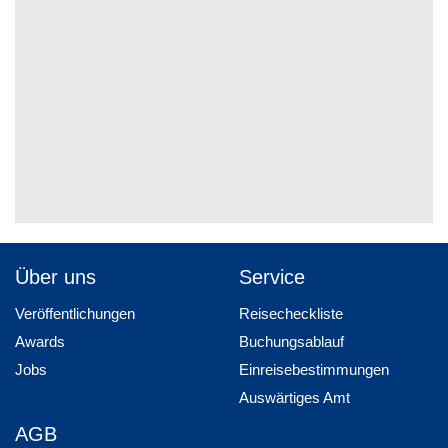
Über uns
Service
Veröffentlichungen
Reisecheckliste
Awards
Buchungsablauf
Jobs
Einreisebestimmungen
Auswärtiges Amt
AGB