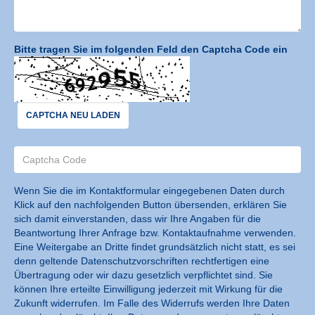
Bitte tragen Sie im folgenden Feld den Captcha Code ein
CAPTCHA NEU LADEN
Wenn Sie die im Kontaktformular eingegebenen Daten durch
Klick auf den nachfolgenden Button übersenden, erklären Sie
sich damit einverstanden, dass wir Ihre Angaben für die
Beantwortung Ihrer Anfrage bzw. Kontaktaufnahme verwenden.
Eine Weitergabe an Dritte findet grundsätzlich nicht statt, es sei
denn geltende Datenschutzvorschriften rechtfertigen eine
Übertragung oder wir dazu gesetzlich verpflichtet sind. Sie
können Ihre erteilte Einwilligung jederzeit mit Wirkung für die
Zukunft widerrufen. Im Falle des Widerrufs werden Ihre Daten