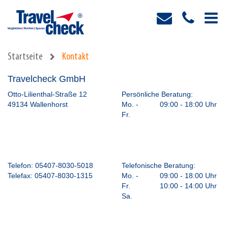
Startseite
Kontakt
Travelcheck GmbH
Otto-Lilienthal-Straße 12
Persönliche Beratung:
49134 Wallenhorst
Mo. -
09:00 - 18:00 Uhr
Fr.
Telefon:
05407-8030-5018
Telefonische Beratung:
Telefax:
05407-8030-1315
Mo. -
09:00 - 18:00 Uhr
Fr.
10:00 - 14:00 Uhr
Sa.