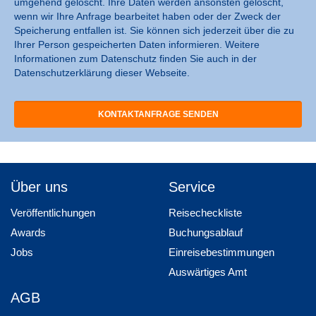
umgehend gelöscht. Ihre Daten werden ansonsten gelöscht,
wenn wir Ihre Anfrage bearbeitet haben oder der Zweck der
Speicherung entfallen ist. Sie können sich jederzeit über die zu
Ihrer Person gespeicherten Daten informieren. Weitere
Informationen zum Datenschutz finden Sie auch in der
Datenschutzerklärung dieser Webseite.
Über uns
Service
Veröffentlichungen
Reisecheckliste
Awards
Buchungsablauf
Jobs
Einreisebestimmungen
Auswärtiges Amt
AGB