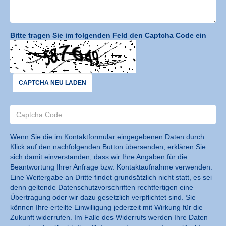
Bitte tragen Sie im folgenden Feld den Captcha Code ein
CAPTCHA NEU LADEN
Wenn Sie die im Kontaktformular eingegebenen Daten durch
Klick auf den nachfolgenden Button übersenden, erklären Sie
sich damit einverstanden, dass wir Ihre Angaben für die
Beantwortung Ihrer Anfrage bzw. Kontaktaufnahme verwenden.
Eine Weitergabe an Dritte findet grundsätzlich nicht statt, es sei
denn geltende Datenschutzvorschriften rechtfertigen eine
Übertragung oder wir dazu gesetzlich verpflichtet sind. Sie
können Ihre erteilte Einwilligung jederzeit mit Wirkung für die
Zukunft widerrufen. Im Falle des Widerrufs werden Ihre Daten