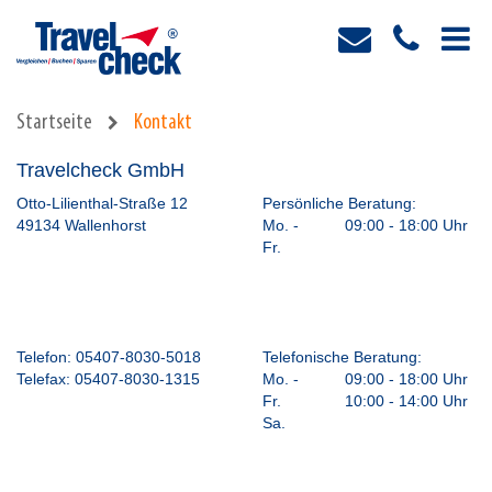
Startseite
Kontakt
Travelcheck GmbH
Otto-Lilienthal-Straße 12
Persönliche Beratung:
49134 Wallenhorst
Mo. -
09:00 - 18:00 Uhr
Fr.
Telefon:
05407-8030-5018
Telefonische Beratung:
Telefax:
05407-8030-1315
Mo. -
09:00 - 18:00 Uhr
Fr.
10:00 - 14:00 Uhr
Sa.