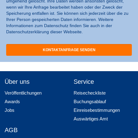
umgehend gelöscht. Ihre Daten werden ansonsten gelöscht,
wenn wir Ihre Anfrage bearbeitet haben oder der Zweck der
Speicherung entfallen ist. Sie können sich jederzeit über die zu
Ihrer Person gespeicherten Daten informieren. Weitere
Informationen zum Datenschutz finden Sie auch in der
Datenschutzerklärung dieser Webseite.
Über uns
Service
Veröffentlichungen
Reisecheckliste
Awards
Buchungsablauf
Jobs
Einreisebestimmungen
Auswärtiges Amt
AGB