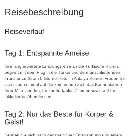
Reisebeschreibung
Reiseverlauf
Tag 1: Entspannte Anreise
Ihre lang erwartete Erholungsreise an die Türkische Riviera
beginnt mit dem Flug in die Türkei und dem anschließenden
Transfer zu Ihrem 5-Sterne-Hotel in Antalya-Kemer. Freuen Sie
sich schon einmal auf die kommende Zeit, das Kennenlernen
Ihrer Mitreisenden, Ihr komfortables Zimmer sowie auf Ihr
inkludiertes Abendessen!
Tag 2: Nur das Beste für Körper &
Geist!
Sehnen Sie sich nach ganzheitlicher Entspannung und einem