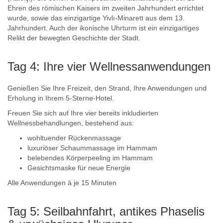
Ehren des römischen Kaisers im zweiten Jahrhundert errichtet
wurde, sowie das einzigartige Yivlı-Minarett aus dem 13.
Jahrhundert. Auch der ikonische Uhrturm ist ein einzigartiges
Relikt der bewegten Geschichte der Stadt.
Tag 4: Ihre vier Wellnessanwendungen
Genießen Sie Ihre Freizeit, den Strand, Ihre Anwendungen und
Erholung in Ihrem 5-Sterne-Hotel.
Freuen Sie sich auf Ihre vier bereits inkludierten
Wellnessbehandlungen, bestehend aus:
wohltuender Rückenmassage
luxuriöser Schaummassage im Hammam
belebendes Körperpeeling im Hammam
Gesichtsmaske für neue Energie
Alle Anwendungen à je 15 Minuten
Tag 5: Seilbahnfahrt, antikes Phaselis