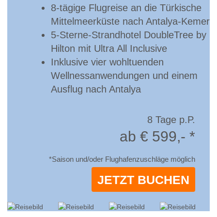
8-tägige Flugreise an die Türkische
Mittelmeerküste nach Antalya-Kemer
5-Sterne-Strandhotel DoubleTree by
Hilton mit Ultra All Inclusive
Inklusive vier wohltuenden
Wellnessanwendungen und einem
Ausflug nach Antalya
8 Tage p.P.
ab € 599,- *
*Saison und/oder Flughafenzuschläge möglich
JETZT BUCHEN