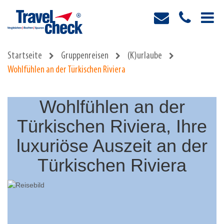
Startseite
Gruppenreisen
(K)urlaube
Wohlfühlen an der Türkischen Riviera
Wohlfühlen an der
Türkischen Riviera, Ihre
luxuriöse Auszeit an der
Türkischen Riviera