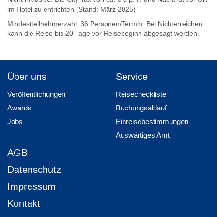
im Hotel zu entrichten (Stand: März 2025)
Mindestteilnehmerzahl: 36 Personen/Termin. Bei Nichterreichen
kann die Reise bis 20 Tage vor Reisebeginn abgesagt werden.
Über uns
Service
Veröffentlichungen
Reisecheckliste
Awards
Buchungsablauf
Jobs
Einreisebestimmungen
Auswärtiges Amt
AGB
Datenschutz
Impressum
Kontakt