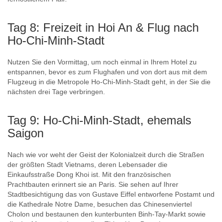
Tag 8: Freizeit in Hoi An & Flug nach
Ho-Chi-Minh-Stadt
Nutzen Sie den Vormittag, um noch einmal in Ihrem Hotel zu
entspannen, bevor es zum Flughafen und von dort aus mit dem
Flugzeug in die Metropole Ho-Chi-Minh-Stadt geht, in der Sie die
nächsten drei Tage verbringen.
Tag 9: Ho-Chi-Minh-Stadt, ehemals
Saigon
Nach wie vor weht der Geist der Kolonialzeit durch die Straßen
der größten Stadt Vietnams, deren Lebensader die
Einkaufsstraße Dong Khoi ist. Mit den französischen
Prachtbauten erinnert sie an Paris. Sie sehen auf Ihrer
Stadtbesichtigung das von Gustave Eiffel entworfene Postamt und
die Kathedrale Notre Dame, besuchen das Chinesenviertel
Cholon und bestaunen den kunterbunten Binh-Tay-Markt sowie