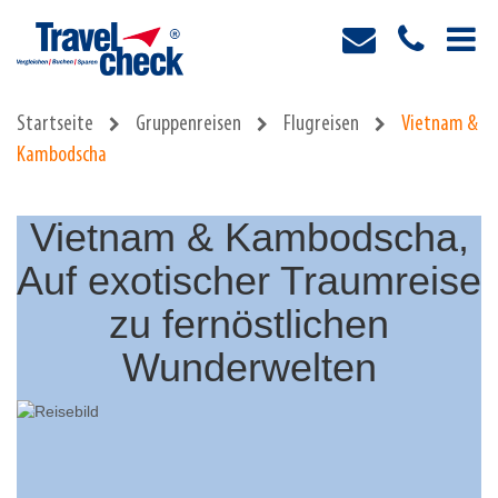
Startseite
Gruppenreisen
Flugreisen
Vietnam &
Kambodscha
Vietnam & Kambodscha,
Auf exotischer Traumreise
zu fernöstlichen
Wunderwelten