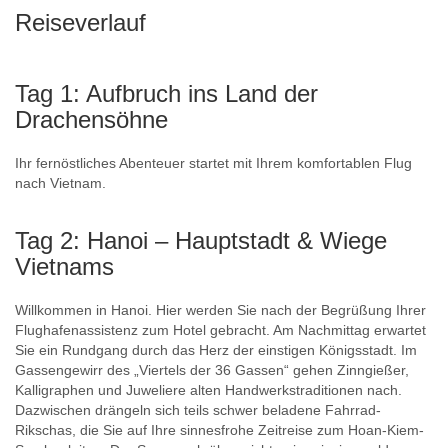
Reiseverlauf
Tag 1: Aufbruch ins Land der
Drachensöhne
Ihr fernöstliches Abenteuer startet mit Ihrem komfortablen Flug
nach Vietnam.
Tag 2: Hanoi – Hauptstadt & Wiege
Vietnams
Willkommen in Hanoi. Hier werden Sie nach der Begrüßung Ihrer
Flughafenassistenz zum Hotel gebracht. Am Nachmittag erwartet
Sie ein Rundgang durch das Herz der einstigen Königsstadt. Im
Gassengewirr des „Viertels der 36 Gassen“ gehen Zinngießer,
Kalligraphen und Juweliere alten Handwerkstraditionen nach.
Dazwischen drängeln sich teils schwer beladene Fahrrad-
Rikschas, die Sie auf Ihre sinnesfrohe Zeitreise zum Hoan-Kiem-