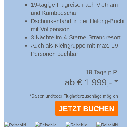
19-tägige Flugreise nach Vietnam
und Kambodscha
Dschunkenfahrt in der ­Halong-Bucht
mit Vollpension
3 Nächte im 4-Sterne-­Strandresort
Auch als Kleingruppe mit max. 19
Personen buchbar
19 Tage p.P.
ab € 1.999,- *
*Saison und/oder Flughafenzuschläge möglich
JETZT BUCHEN