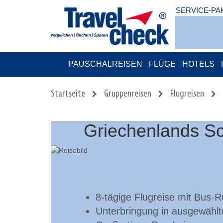
SERVICE-PA
PAUSCHALREISEN
FLÜGE
HOTELS
Startseite
Gruppenreisen
Flugreisen
Griechenlands Sc
8-tägige Flugreise mit Bus-
Unterbringung in ausgewählt