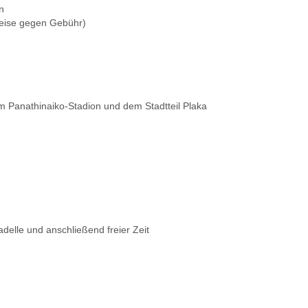
n
weise gegen Gebühr)
 Panathinaiko-Stadion und dem Stadtteil Plaka
delle und anschließend freier Zeit