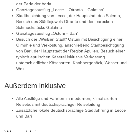
der Perle der Adria
Ganztagesausflug „Lecce – Otranto – Galatina“
Stadtbesichtung von Lecce, der Hauptstadt des Salento,
Besuch des Städtejuwels Otranto und des barocken
Schmuckstücks Galatina
Ganztagesausflug „Ostuni – Bari“
Besuch der „Weißen Stadt“ Ostuni mit Besichtigung einer
Ölmühle und Verkostung, anschließend Stadtbesichtigung
von Bari, der Hauptstadt der Region Apulien, Besuch einer
typisch apulischen Käserei inklusive Verkostung
unterschiedlicher Käsesorten, Knabbergebäck, Wasser und
Wein
Außerdem inklusive
Alle Ausflüge und Fahrten im modernen, klimatisierten
Reisebus mit deutschsprachiger Reiseleitung
Zusätzliche lokale deutschsprachige Stadtführung in Lecce
und Bari