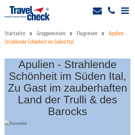
Startseite
Gruppenreisen
Flugreisen
Apulien -
Strahlende Schönheit im Süden Ital
Apulien - Strahlende
Schönheit im Süden Ital,
Zu Gast im zauberhaften
Land der Trulli & des
Barocks