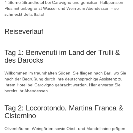
4-Sterne-Strandhotel bei Carovigno und genießen Halbpension
Plus mit unbegrenzt Wasser und Wein zum Abendessen – so
schmeckt Bella Italia!
Reiseverlauf
Tag 1: Benvenuti im Land der Trulli &
des Barocks
Willkommen im traumhaften Süden! Sie fliegen nach Bari, wo Sie
nach der Begrüßung durch Ihre deutschsprachige Assistenz zu
Ihrem Hotel bei Carovigno gebracht werden. Hier erwartet Sie
bereits Ihr Abendessen.
Tag 2: Locorotondo, Martina Franca &
Cisternino
Olivenbäume, Weingärten sowie Obst- und Mandelhaine prägen