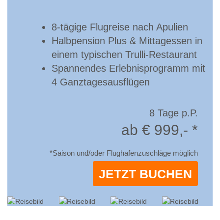
8-tägige Flugreise nach Apulien
Halbpension Plus & Mittagessen in
einem typischen Trulli-Restaurant
Spannendes Erlebnisprogramm mit
4 Ganztagesausflügen
8 Tage p.P.
ab € 999,- *
*Saison und/oder Flughafenzuschläge möglich
JETZT BUCHEN