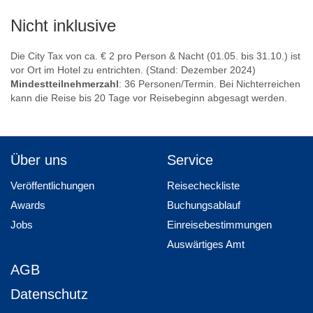
Nicht inklusive
Die City Tax von ca. € 2 pro Person & Nacht (01.05. bis 31.10.) ist
vor Ort im Hotel zu entrichten. (Stand: Dezember 2024)
Mindestteilnehmerzahl
: 36 Personen/Termin. Bei Nichterreichen
kann die Reise bis 20 Tage vor Reisebeginn abgesagt werden.
Über uns
Service
Veröffentlichungen
Reisecheckliste
Awards
Buchungsablauf
Jobs
Einreisebestimmungen
Auswärtiges Amt
AGB
Datenschutz