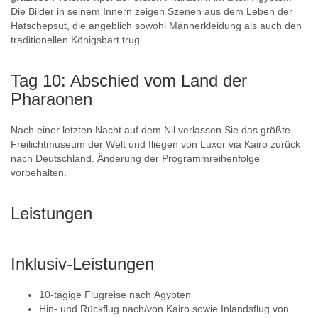
Die Bilder in seinem Innern zeigen Szenen aus dem Leben der
Hatschepsut, die angeblich sowohl Männerkleidung als auch den
traditionellen Königsbart trug.
Tag 10: Abschied vom Land der
Pharaonen
Nach einer letzten Nacht auf dem Nil verlassen Sie das größte
Freilichtmuseum der Welt und fliegen von Luxor via Kairo zurück
nach Deutschland. Änderung der Programmreihenfolge
vorbehalten.
Leistungen
Inklusiv-Leistungen
10-tägige Flugreise nach Ägypten
Hin- und Rückflug nach/von Kairo sowie Inlandsflug von