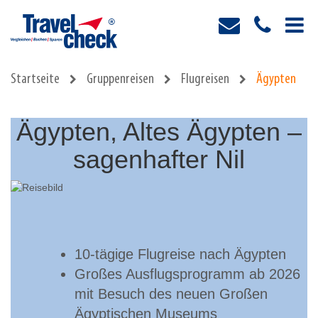
Startseite
Gruppenreisen
Flugreisen
Ägypten
Ägypten, Altes Ägypten –
sagenhafter Nil
10-tägige Flugreise nach Ägypten
Großes Ausflugsprogramm ab 2026
mit Besuch des neuen Großen
Ägyptischen Museums