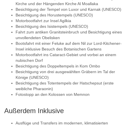
Kirche und der Hängenden Kirche Al Moallaka
Besichtigung der Tempel von Luxor und Karnak (UNESCO)
Besichtigung des Horustempels (UNESCO)
Motorbootfahrt zur Insel Agilkia
Besichtigung des Isistempels (UNESCO)
Fahrt zum antiken Granitsteinbruch und Besichtigung eines
unvollendeten Obelisken
Bootsfahrt mit einer Feluke auf dem Nil zur Lord-Kitchener-
Insel inklusive Besuch des Botanischen Gartens
Motorbootfahrt ins Cataract-Gebiet und vorbei an einem
nubischen Dorf
Besichtigung des Doppeltempels in Kom Ombo
Besichtigung von drei ausgewählten Gräbern im Tal der
Könige (UNESCO)
Besichtigung des Totentempels der Hatschepsut (erste
weibliche Pharaonin)
Fotostopp an den Kolossen von Memnon
Außerdem Inklusive
Ausflüge und Transfers im modernen, klimatisierten