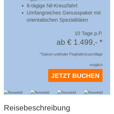
8-tägige Nil-Kreuzfahrt
Umfangreiches Genusspaket mit
orientalischen Spezialitäten
10 Tage p.P.
ab € 1.499,- *
*Saison und/oder Flughafenzuschläge
möglich
JETZT BUCHEN
Reisebeschreibung