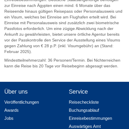
zur Einreise nach Ägypten einen mind. 6 Monate über das
Reiseende hinaus gültigen Reisepass oder Personalausweis und
ein Visum, welches bei Einreise am Flughafen erteilt wird. Bei
Einreise mit Personalausweis sind zusätzlich zwei biometrische
Passfotos erforderlich. Um eine zügige Abwicklung nach der
Ankunft zu gewährleisten, bietet unsere örtliche Agentur bereits
vor der Passkontrolle den Service der Ausstellung eines Visums
gegen Zahlung von € 28 p.P. (inkl. Visumgebühr) an (Stand:
Februar 2025).
Mindestteilnehmerzahl: 36 Personen/Termin. Bei Nichterreichen
kann die Reise bis 20 Tage vor Reisebeginn abgesagt werden.
Über uns
Service
Veröffentlichungen
Reisecheckliste
Awards
Buchungsablauf
Jobs
Einreisebestimmungen
Auswärtiges Amt