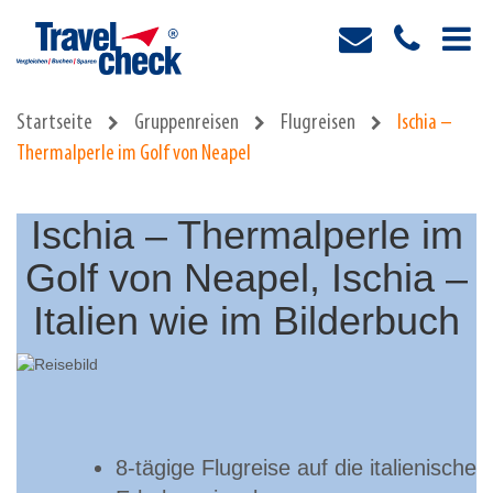
Startseite
Gruppenreisen
Flugreisen
Ischia –
Thermalperle im Golf von Neapel
Ischia – Thermalperle im
Golf von Neapel, Ischia –
Italien wie im Bilderbuch
8-tägige Flugreise auf die italienische