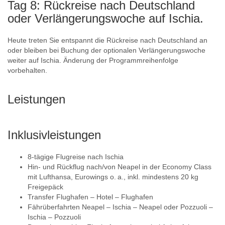
Tag 8: Rückreise nach Deutschland
oder Verlängerungswoche auf Ischia.
Heute treten Sie entspannt die Rückreise nach Deutschland an
oder bleiben bei Buchung der optionalen Verlängerungswoche
weiter auf Ischia. Änderung der Programmreihenfolge
vorbehalten.
Leistungen
Inklusivleistungen
8-tägige Flugreise nach Ischia
Hin- und Rückflug nach/von Neapel in der Economy Class
mit Lufthansa, Eurowings o. a., inkl. mindestens 20 kg
Freigepäck
Transfer Flughafen – Hotel – Flughafen
Fährüberfahrten Neapel – Ischia – Neapel oder Pozzuoli –
Ischia – Pozzuoli