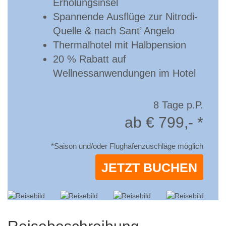
Erholungsinsel
Spannende Ausflüge zur Nitrodi-
Quelle & nach Sant’ Angelo
Thermalhotel mit Halbpension
20 % Rabatt auf
Wellnessanwendungen im Hotel
8 Tage p.P.
ab € 799,- *
*Saison und/oder Flughafenzuschläge möglich
JETZT BUCHEN