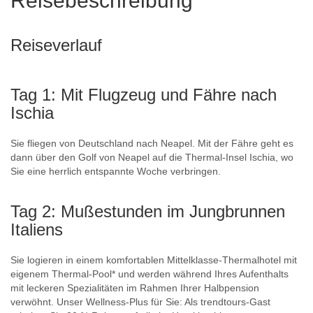
Reisebeschreibung
Reiseverlauf
Tag 1: Mit Flugzeug und Fähre nach
Ischia
Sie fliegen von Deutschland nach Neapel. Mit der Fähre geht es
dann über den Golf von Neapel auf die Thermal-Insel Ischia, wo
Sie eine herrlich entspannte Woche verbringen.
Tag 2: Mußestunden im Jungbrunnen
Italiens
Sie logieren in einem komfortablen Mittelklasse-Thermalhotel mit
eigenem Thermal-Pool* und werden während Ihres Aufenthalts
mit leckeren Spezialitäten im Rahmen Ihrer Halbpension
verwöhnt. Unser Wellness-Plus für Sie: Als trendtours-Gast