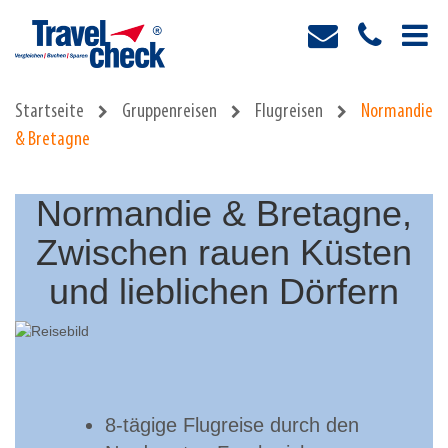
Startseite
Gruppenreisen
Flugreisen
Normandie
& Bretagne
Normandie & Bretagne,
Zwischen rauen Küsten
und lieblichen Dörfern
8-tägige Flugreise durch den