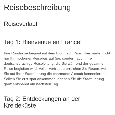
Reisebeschreibung
Reiseverlauf
Tag 1: Bienvenue en France!
Ihre Rundreise beginnt mit dem Flug nach Paris. Hier wartet nicht
nur Ihr moderner Reisebus auf Sie, sondern auch Ihre
deutschsprachige Reiseleitung, die Sie während der gesamten
Reise begleiten wird. Voller Vorfreude erreichen Sie Rouen, wo
Sie auf Ihrer Stadtführung die charmante Altstadt kennenlernen.
Sollten Sie erst spät ankommen, erleben Sie die Stadtführung
ganz entspannt am nächsten Tag.
Tag 2: Entdeckungen an der
Kreideküste