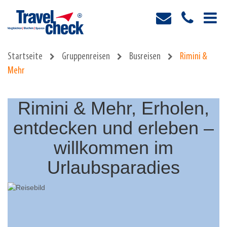
Startseite
Gruppenreisen
Busreisen
Rimini &
Mehr
Rimini & Mehr, Erholen,
entdecken und erleben –
willkommen im
Urlaubsparadies