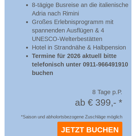
8-tägige Busreise an die italienische
Adria nach Rimini
Großes Erlebnisprogramm mit
spannenden Ausflügen & 4
UNESCO-Welterbestätten
Hotel in Strandnähe & Halbpension
Termine für 2026 aktuell bitte
telefonisch unter 0911-966491910
buchen
8 Tage p.P.
ab € 399,- *
*Saison und abholortsbezogene Zuschläge möglich
JETZT BUCHEN