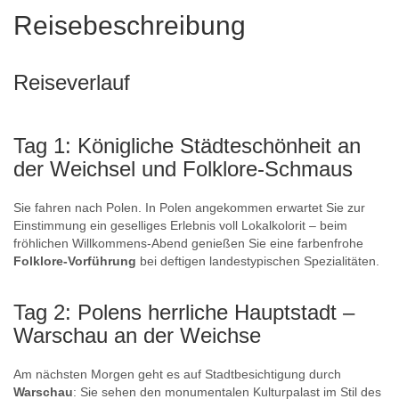
Reisebeschreibung
Reiseverlauf
Tag 1: Königliche Städteschönheit an
der Weichsel und Folklore-Schmaus
Sie fahren nach Polen. In Polen angekommen erwartet Sie zur
Einstimmung ein geselliges Erlebnis voll Lokalkolorit – beim
fröhlichen Willkommens-Abend genießen Sie eine farbenfrohe
Folklore-Vorführung
bei deftigen landestypischen Spezialitäten.
Tag 2: Polens herrliche Hauptstadt –
Warschau an der Weichse
Am nächsten Morgen geht es auf Stadtbesichtigung durch
Warschau
: Sie sehen den monumentalen Kulturpalast im Stil des