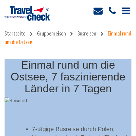
Startseite
Gruppenreisen
Busreisen
Einmal rund
um die Ostsee
Einmal rund um die
Ostsee, 7 faszinierende
Länder in 7 Tagen
7-tägige Busreise durch Polen,