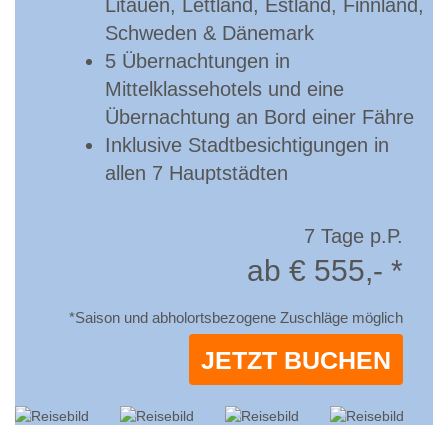
Litauen, Lettland, Estland, Finnland,
Schweden & Dänemark
5 Übernachtungen in
Mittelklassehotels und eine
Übernachtung an Bord einer Fähre
Inklusive Stadtbesichtigungen in
allen 7 Hauptstädten
7 Tage p.P.
ab € 555,- *
*Saison und abholortsbezogene Zuschläge möglich
JETZT BUCHEN