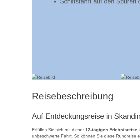
Schiffsfahrt auf den Spuren 
Reisebeschreibung
Auf Entdeckungsreise in Skandi
Erfüllen Sie sich mit dieser
12-tägigen Erlebnisreise
z
unbeschwerte Fahrt. So können Sie diese Rundreise e