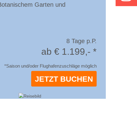
, Botanischem Garten und
8 Tage p.P.
ab € 1.199,- *
*Saison und/oder Flughafenzuschläge möglich
JETZT BUCHEN