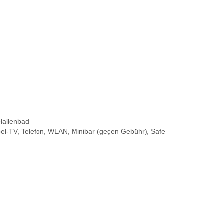
Hallenbad
el-TV, Telefon, WLAN, Minibar (gegen Gebühr), Safe