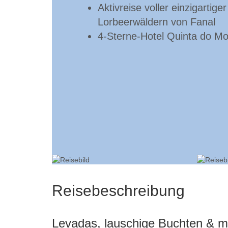
Aktivreise voller einzigarti
Lorbeerwäldern von Fanal
4-Sterne-Hotel Quinta do Mon
Reisebeschreibung
Levadas, lauschige Buchten & m