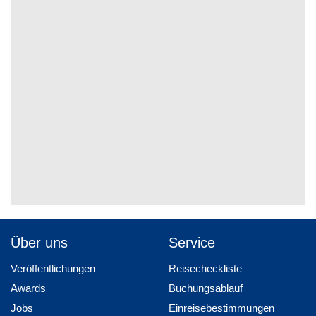
Über uns
Service
Veröffentlichungen
Reisecheckliste
Awards
Buchungsablauf
Jobs
Einreisebestimmungen