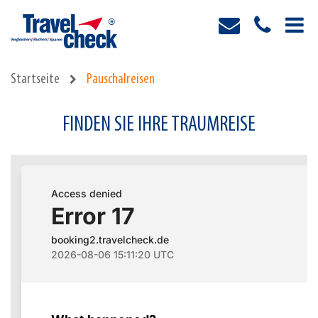
Startseite
Pauschalreisen
FINDEN SIE IHRE TRAUMREISE