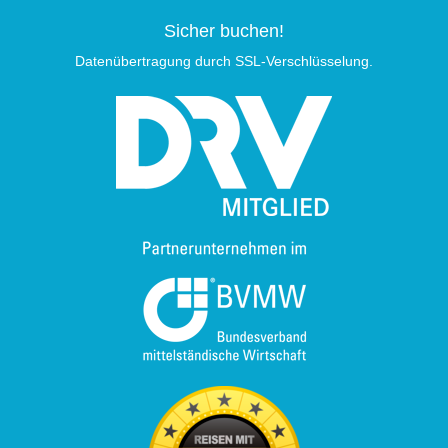
Sicher buchen!
Datenübertragung durch SSL-Verschlüsselung.