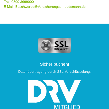
Fax: 0800 3699000
E-Mail: Beschwerde@Versicherungsombudsmann.de
Sicher buchen!
Datenübertragung durch SSL-Verschlüsselung.