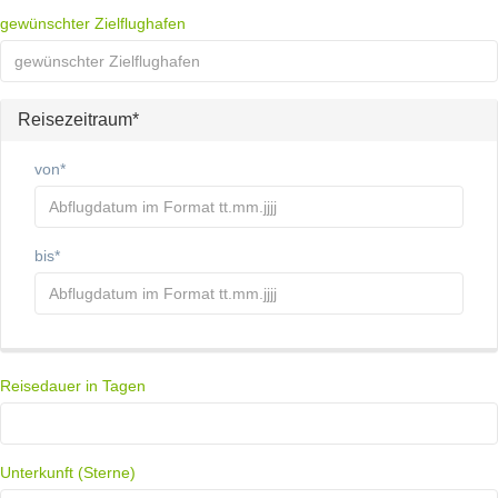
gewünschter Zielflughafen
Reisezeitraum*
von*
bis*
Reisedauer in Tagen
Unterkunft (Sterne)