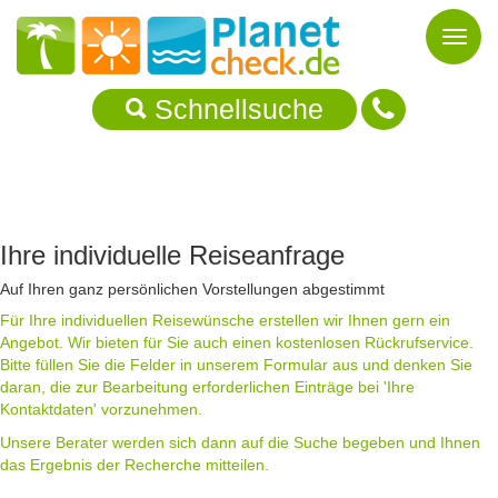
Toggl
naviga
Schnellsuche
Ihre individuelle Reiseanfrage
Auf Ihren ganz persönlichen Vorstellungen abgestimmt
Für Ihre individuellen Reisewünsche erstellen wir Ihnen gern ein
Angebot. Wir bieten für Sie auch einen kostenlosen Rückrufservice.
Bitte füllen Sie die Felder in unserem Formular aus und denken Sie
daran, die zur Bearbeitung erforderlichen Einträge bei 'Ihre
Kontaktdaten' vorzunehmen.
Unsere Berater werden sich dann auf die Suche begeben und Ihnen
das Ergebnis der Recherche mitteilen.