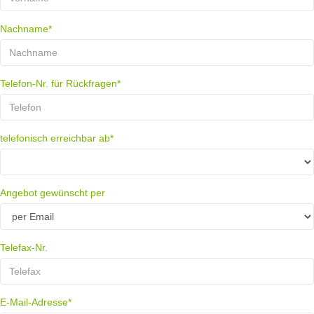
Nachname*
Telefon-Nr. für Rückfragen*
telefonisch erreichbar ab*
Angebot gewünscht per
Telefax-Nr.
E-Mail-Adresse*