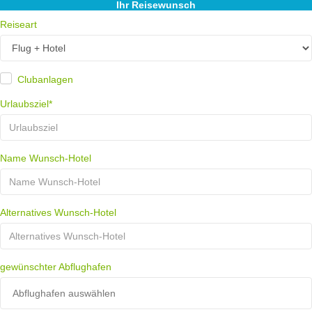
Ihr Reisewunsch
Reiseart
Clubanlagen
Urlaubsziel*
Name Wunsch-Hotel
Alternatives Wunsch-Hotel
gewünschter Abflughafen