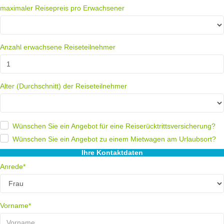
maximaler Reisepreis pro Erwachsener
Anzahl erwachsene Reiseteilnehmer
Alter (Durchschnitt) der Reiseteilnehmer
Wünschen Sie ein Angebot für eine Reiserücktrittsversicherung?
Wünschen Sie ein Angebot zu einem Mietwagen am Urlaubsort?
Ihre Kontaktdaten
Anrede*
Vorname*