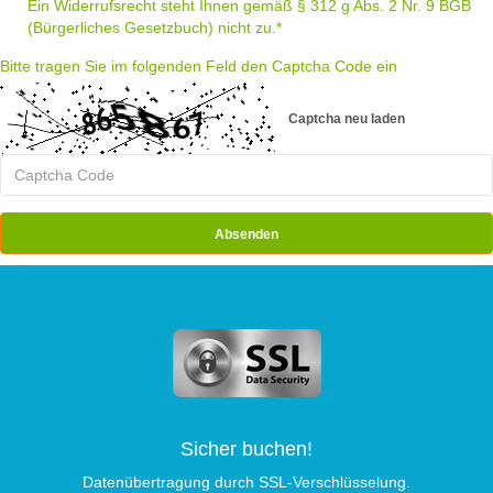
Ein Widerrufsrecht steht Ihnen gemäß § 312 g Abs. 2 Nr. 9 BGB
(Bürgerliches Gesetzbuch) nicht zu.*
Bitte tragen Sie im folgenden Feld den Captcha Code ein
Captcha neu laden
Sicher buchen!
Datenübertragung durch SSL-Verschlüsselung.