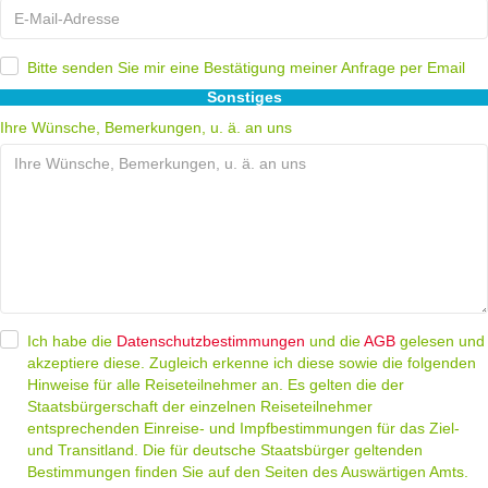
Bitte senden Sie mir eine Bestätigung meiner Anfrage per Email
Sonstiges
Ihre Wünsche, Bemerkungen, u. ä. an uns
Ich habe die
Datenschutzbestimmungen
Datenschutzbestimmungen
und die
AGB
AGB
gelesen und
akzeptiere diese. Zugleich erkenne ich diese sowie die folgenden
Hinweise für alle Reiseteilnehmer an. Es gelten die der
Staatsbürgerschaft der einzelnen Reiseteilnehmer
entsprechenden Einreise- und Impfbestimmungen für das Ziel-
und Transitland. Die für deutsche Staatsbürger geltenden
Bestimmungen finden Sie auf den Seiten des Auswärtigen Amts.