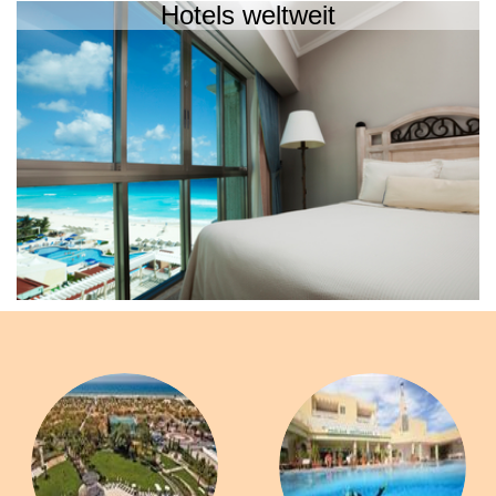
Hotels weltweit