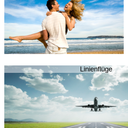
Linienflüge