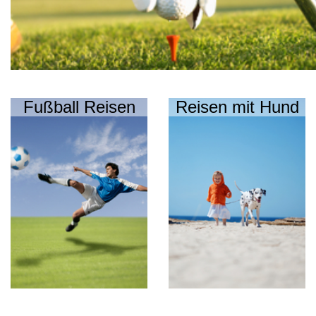
Fußball Reisen
Reisen mit Hund