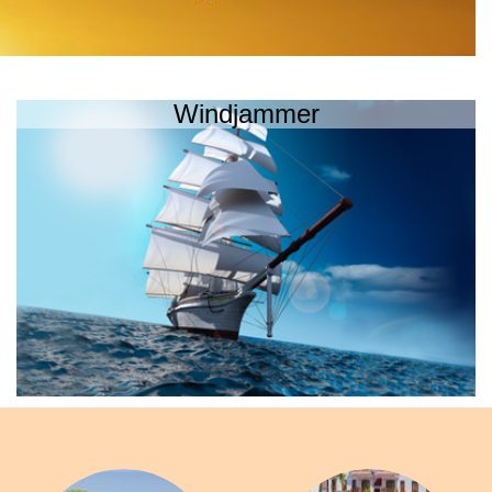
Windjammer