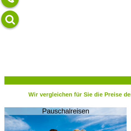
Wir vergleichen für Sie die Preise d
Pauschalreisen