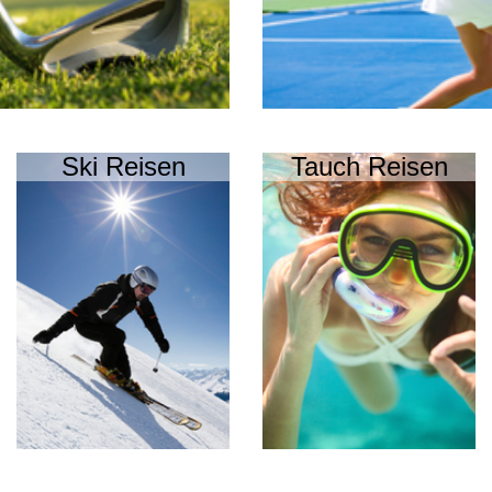
Ski Reisen
Tauch Reisen