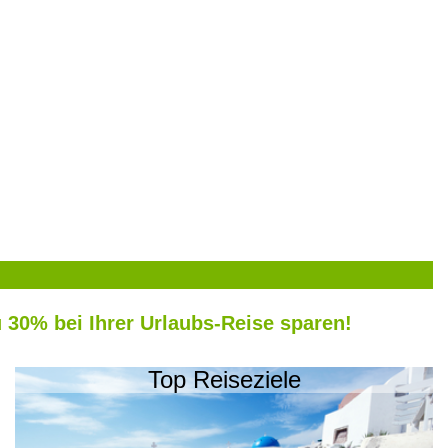
u 30% bei Ihrer Urlaubs-Reise sparen!
Top Reiseziele