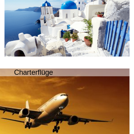
Charterflüge