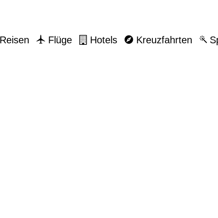
Reisen
Flüge
Hotels
Kreuzfahrten
Sp