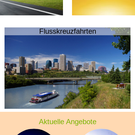
Flusskreuzfahrten
Aktuelle Angebote