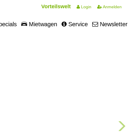
Vorteilswelt
Login
Anmelden
ecials
Mietwagen
Service
Newsletter