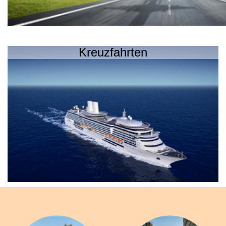
Kreuzfahrten